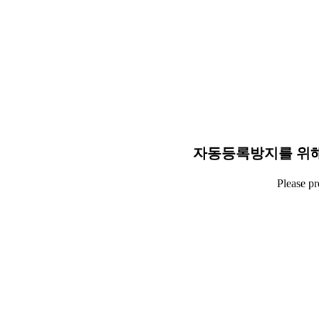
자동등록방지를 위해
Please p